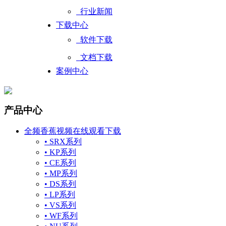
行业新闻
下载中心
软件下载
文档下载
案例中心
产品中心
全频香蕉视频在线观看下载
• SRX系列
• KP系列
• CE系列
• MP系列
• DS系列
• LP系列
• VS系列
• WF系列